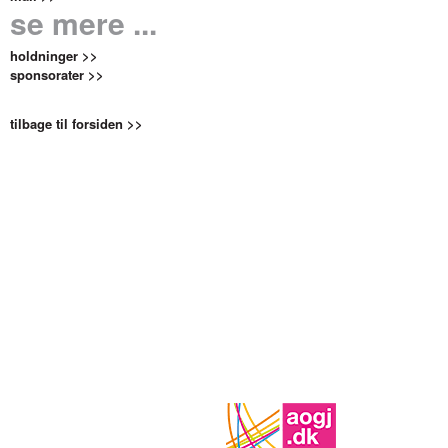
se mere ...
holdninger >>
sponsorater >>
tilbage til forsiden >>